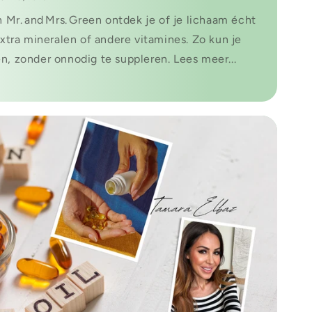
 Mr. and Mrs. Green ontdek je of je lichaam écht
xtra mineralen of andere vitamines. Zo kun je
n, zonder onnodig te suppleren. Lees meer...