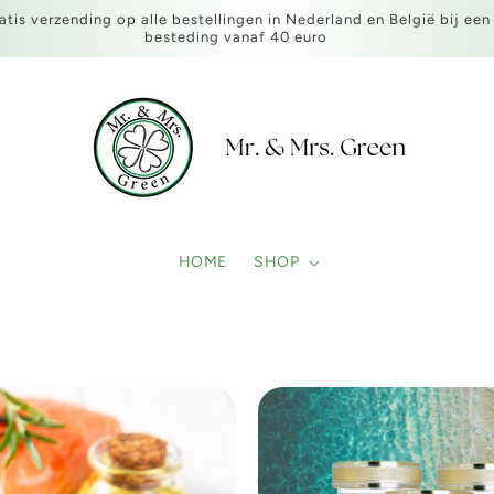
atis verzending op alle bestellingen in Nederland en België bij een
besteding vanaf 40 euro
HOME
SHOP