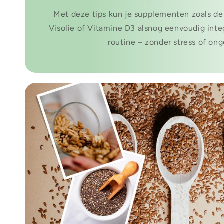
Met deze tips kun je supplementen zoals de 
Visolie of Vitamine D3 alsnog eenvoudig integ
routine – zonder stress of on